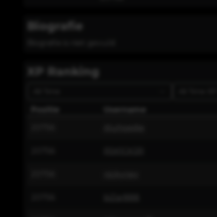
Biografie
Biografie is niet gevuld
XP Ranking
All Time
All Time
XP
Positie
Username
20756
Aluhoedje
20756
RSK1CK3R
20756
nickyney
20756
biZar888