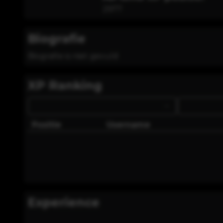
2977
Biografie
Biografie is niet gevuld
XP Ranking
Positie
Username
Experience