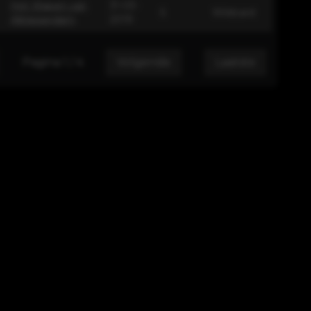
Het Wapen van
31-03-
5
Wildcard
Alblasserdam
2019
Pagina
1
/
4
Volgende
Laatste