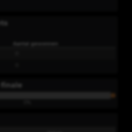
ts
Aantal gewonnen
0
0
finale
0
%