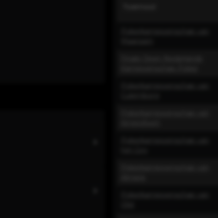
Toernooi
Pokerkampioenschap van
Maarssen
Finale Open Nederlands
Kampioenschap Poker
Pokerkampioenschap van
Culemborg
Pokerkampioenschap van
Amersfoort
Pokerkampioenschap van
het Goy
Pokerkampioenschap van
Almere
Pokerkampioenschap van
Olst