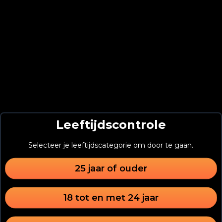
Leeftijdscontrole
Selecteer je leeftijdscategorie om door te gaan.
25 jaar of ouder
18 tot en met 24 jaar