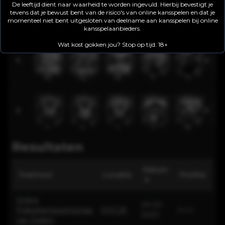
De leeftijd dient naar waarheid te worden ingevuld. Hierbij bevestigt je
tevens dat je bewust bent van de risico's van online kansspelen en dat je
momenteel niet bent uitgesloten van deelname aan kansspelen bij online
kansspelaanbieders.
Wat kost gokken jou? Stop op tijd. 18+
Resultaten
Datum
Toernooi
Locatie
Positie
R
▼
Online
29-03-
Pokerkampioenschap
DVC'26
n.v.t.
2020
van Didam