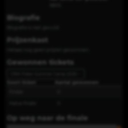
6805
Biografie
Biografie is niet gevuld
Prijzenkast
Helaas nog geen prijzen gewonnen.
Gewonnen tickets
ONK Poker Summer Camp 2026
Soort ticket
Aantal gewonnen
Finale
0
Halve finale
0
Op weg naar de finale