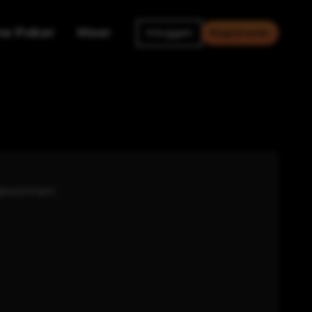
ne Poker
Meer
Inloggen
Registreren
 gewonnen.