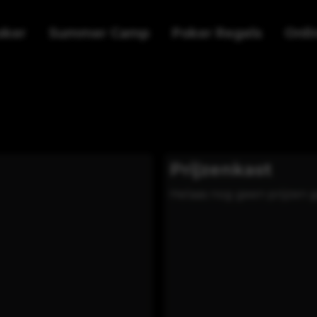
oker
Summer Camp
Poker Regels
Onli
Prijzenkast
Helaas nog geen prijzen