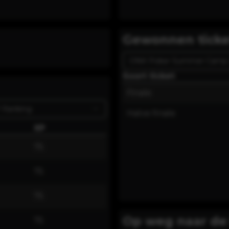
Gewonnen ticke
ONK Poker Summer Camp 
Soort ticket
Finale
 Ranking
Halve finale
XP
75
75
75
Op weg naar de 
75