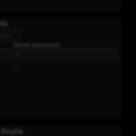
ts
2026
Aantal gewonnen
0
0
finale