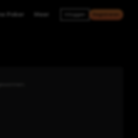
ne Poker
Meer
Inloggen
Registreren
 gewonnen.