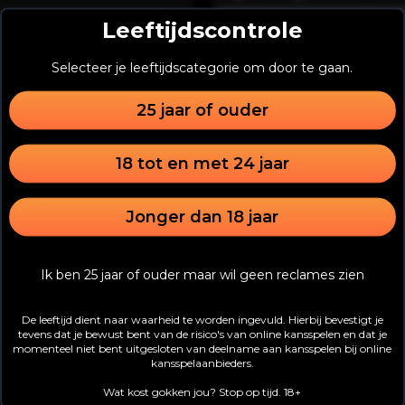
Leeftijdscontrole
194
Selecteer je leeftijdscategorie om door te gaan.
Resultaten
25 jaar of ouder
Toernooi
18 tot en met 24 jaar
Online pokerkampioenschap
van Marum
Jonger dan 18 jaar
Online Pokerkampioenscha
van Beverwijk
Ik ben 25 jaar of ouder maar wil geen reclames zien
Online pokerkampioenschap
van Gouda
De leeftijd dient naar waarheid te worden ingevuld. Hierbij bevestigt je
tevens dat je bewust bent van de risico's van online kansspelen en dat je
Online Pokerkampioenscha
momenteel niet bent uitgesloten van deelname aan kansspelen bij online
van Leidschendam
kansspelaanbieders.
carrière
Online Pokerkampioenscha
Wat kost gokken jou? Stop op tijd. 18+