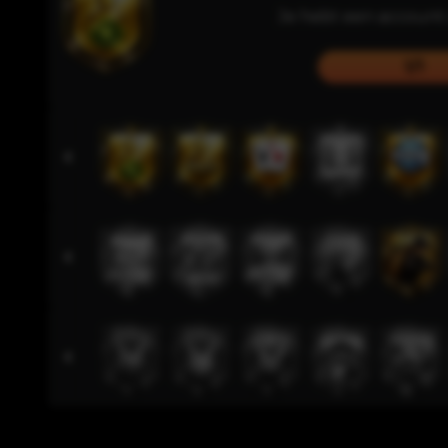
Je hebt een accoun
1
/
1