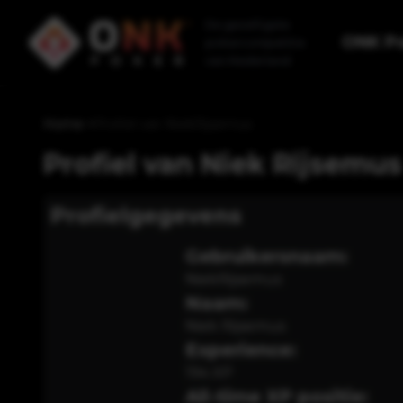
De gezelligste
ONK P
pokercompetitie
van Nederland
Home
>
Profiel van NiekRijsemus
Profiel van
Niek Rijsemus
Profielgegevens
Gebruikersnaam:
NiekRijsemus
Naam:
Niek Rijsemus
Experience:
194
XP
All-time XP positie: