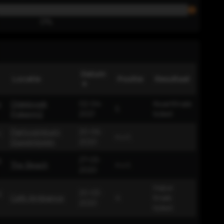
0
%
Datum
Locatie
Positie
Resultaat
▼
p
Oldebroek
02-04-
Kwartfinale
5
Pokerrrr2
2021
ticket
-
Partycentrum
20-06-
n.v.t.
Duiventoren
2020
p
27-03-
The Beach
n.v.t.
2020
Halve
p
20-03-
Café Ambiance
4
finale
2020
ticket