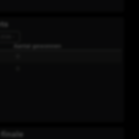
ts
2026
Aantal gewonnen
0
0
finale