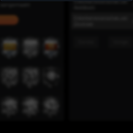
Pokerkampioenschap van
t aangemaakt
Apeldoorn
Pokerkampioenschap van
Zevenaar
Eerste
Vorige