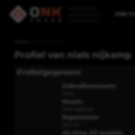
De gezelligste
ONK P
pokercompetitie
van Nederland
Home
>
Profiel van niels
Profiel van
niels nijkamp
Profielgegevens
Gebruikersnaam:
niels
Naam:
niels nijkamp
Experience:
202
XP
All-time XP positie: