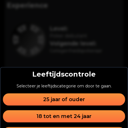
Experience
Level:
Poker debutant
Volgende level:
Gelegenheidspokeraar
Achievements
Leeftijdscontrole
Selecteer je leeftijdscategorie om door te gaan.
Begin je pokercarrière
25 jaar of ouder
Je hebt een account aangemaakt
18 tot en met 24 jaar
1
/
1