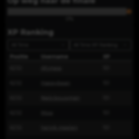
Op weg naar de finale
0
%
XP Ranking
All Time
All Time
XP Ranking
Positie
Username
XP
6232
Afcmess
151
6232
Happybean
151
6232
Niels bouwman
151
6232
Mow
151
6232
henrik meelen
151