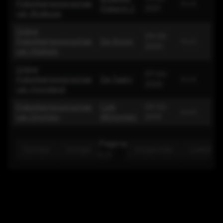
Pokerkampioenschap
n.v.t.
Pokerrrr 2
2021
van Boskoop
Online
09-05-
Pokerkampioenschap
De Kroon
n.v.t.
2020
van Markelo
Online
07-04-
Pokerkampioenschap
De Faam
n.v.t.
2020
van Hoogland
Pokerkampioenschap
Café
03-02-
n.v.t.
van Dronten
@Dronten
2019
Pagina
Eerste
Vorige
Volgende
Laatste
1
/
1