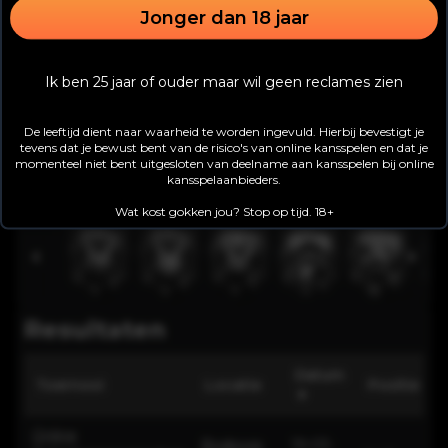
Jonger dan 18 jaar
Ik ben 25 jaar of ouder maar wil geen reclames zien
De leeftijd dient naar waarheid te worden ingevuld. Hierbij bevestigt je
tevens dat je bewust bent van de risico's van online kansspelen en dat je
momenteel niet bent uitgesloten van deelname aan kansspelen bij online
kansspelaanbieders.
Wat kost gokken jou? Stop op tijd. 18+
Resultaten
Datum
Toernooi
Locatie
Positie
▼
Online
Boskoop
19-03-