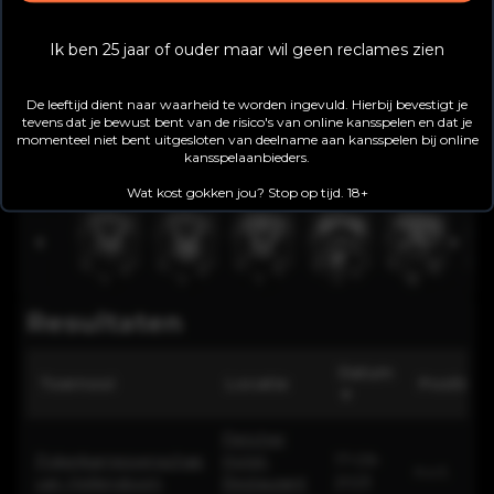
Ik ben 25 jaar of ouder maar wil geen reclames zien
De leeftijd dient naar waarheid te worden ingevuld. Hierbij bevestigt je
tevens dat je bewust bent van de risico's van online kansspelen en dat je
momenteel niet bent uitgesloten van deelname aan kansspelen bij online
kansspelaanbieders.
Wat kost gokken jou? Stop op tijd. 18+
Resultaten
Datum
Toernooi
Locatie
Positie
▼
Fletcher
Pokerkampioenschap
Hotel-
17-09-
n.v.t.
van Hellendoorn
Restaurant
2023