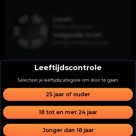
Level:
Poker debutant
Volgende level:
Gelegenheidspokeraar
Achievements
Leeftijdscontrole
Selecteer je leeftijdscategorie om door te gaan.
Begin je pokercarrière
25 jaar of ouder
Je hebt een account aangemaakt
18 tot en met 24 jaar
1
/
1
Jonger dan 18 jaar