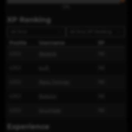
0
%
XP Ranking
All Time
All Time
XP Ranking
Positie
Username
XP
4353
Bessink
165
4353
euft
165
4353
Niels Timmer
165
4353
Bobxlvi
165
4353
Wulmpie
165
Experience