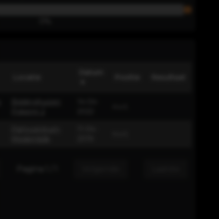
0
%
Datum
Locatie
Positie
Resultaat
▼
p
Biddinghuizen
14-04-
n.v.t.
Pokerrrr 2
2022
Partycentrum
11-04-
n.v.t.
Medemblik
2019
Pagina
1
/
1
Volgende
Laatste