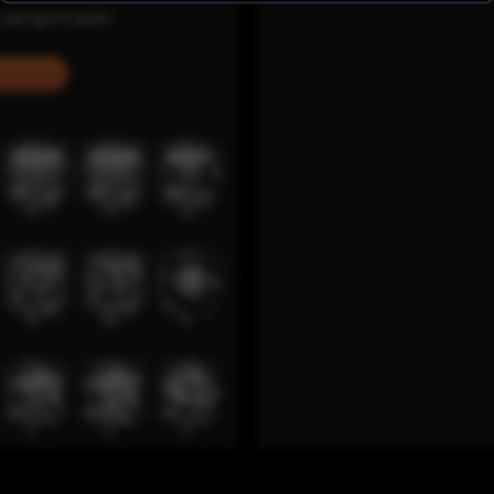
t aangemaakt