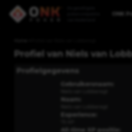
De gezelligste
ONK P
pokercompetitie
van Nederland
Home
>
Profiel van Niels van Lobberegt
Profiel van
Niels van Lob
Profielgegevens
Gebruikersnaam:
Niels van Lobberegt
Naam:
Niels van Lobberegt
Experience:
75
XP
All-time XP positie: