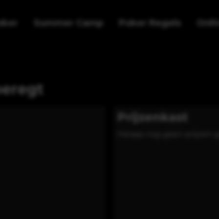
oker
Summer Camp
Poker Regels
Onli
beregt
Prijzenkast
Helaas nog geen prijzen