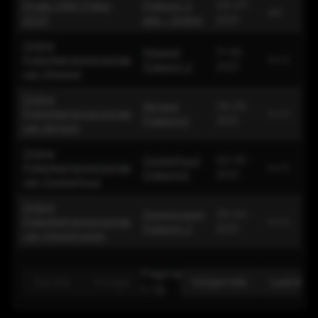
Finale ONK Poker
Pokerrrr 2
09-07-
40
20/21
app - Online
2021
Online
Meppel
11-05-
Pokerkampioenschap
n.v.t.
Pokerrrr 2
2021
van Meppel
Online
Almere
06-05-
Pokerkampioenschap
n.v.t.
Pokerrrr2
2021
van Almere
Online
Oosterhout
02-05-
Pokerkampioenschap
n.v.t.
Pokerrrr2
2021
van Oosterhout
Online
Heerenveen
29-04-
Pokerkampioenschap
n.v.t.
Pokerrrr 2
2021
van Heerenveen
Pagina
Eerste
Vorige
Volgende
Laatste
1
/
15