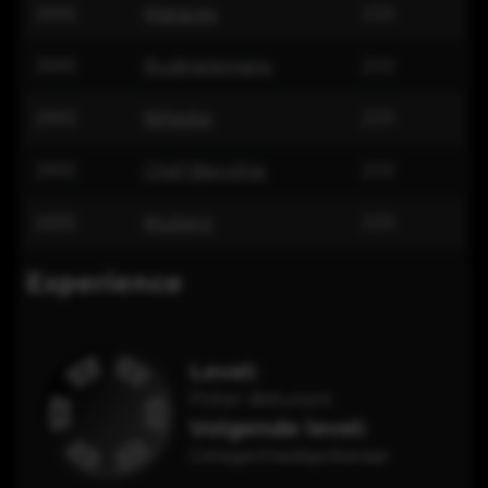
2692
Mataces
233
2692
Rudinelemans
233
2692
Nilleske
233
2692
Chef Bierviltje
233
2692
Muiterz
233
Experience
Level:
Poker debutant
Volgende level:
Gelegenheidspokeraar