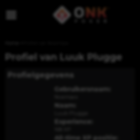
Home
>
Profiel van Noemaxx
Profiel van
Luuk Plugge
Profielgegevens
Gebruikersnaam:
Noemaxx
Naam:
Luuk Plugge
Experience:
168
XP
All-time XP positie: