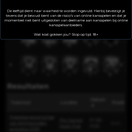
De leeftijd dient naar waarheid te worden ingevuld. Hierbij bevestigt je
tevens dat je bewust bent van de risico's van online kansspelen en dat je
momenteel niet bent uitgesloten van deelname aan kansspelen bij online
kansspelaanbieders.
Wat kost gokken jou? Stop op tijd. 18+
Resultaten
Datum
Toernooi
Locatie
Positie
▼
Pokerkampioenschap
The Sacred
31-08-
van Ammerzoden
n.v.t.
Heart Pub
2025
augustus 2025