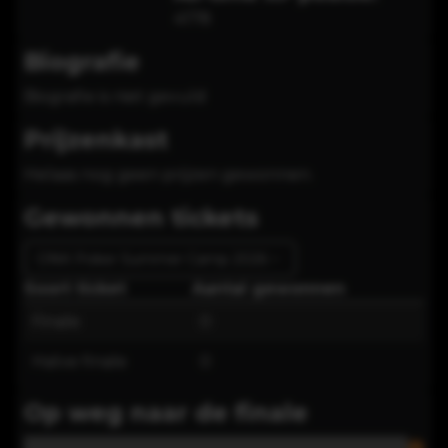
4178
Biografie
Biografie is niet gevuld
Prijzenkast
Helaas nog geen prijzen gewonnen.
Gewonnen tickets
ONK Poker Summer Camp 2026
Soort ticket
Aantal gewonnen
Finale
0
Halve finale
0
Op weg naar de finale