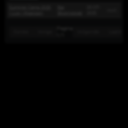
Summer Camp 2025
Bar
20-07-
n.v.t.
| Live | Maarssen
Bloemstede
2025
Pagina
Eerste
Vorige
Volgende
Laatste
1
/
1