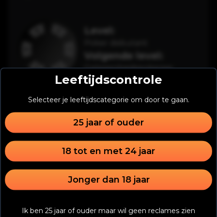
Level:
Poker debutant
Volgende level:
Gelegenheidspokeraar
Leeftijdscontrole
Selecteer je leeftijdscategorie om door te gaan.
Achievements
25 jaar of ouder
Begin je pokercarrière
18 tot en met 24 jaar
Je hebt een account aangemaakt
Jonger dan 18 jaar
1
/
1
Ik ben 25 jaar of ouder maar wil geen reclames zien