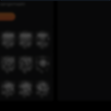
t aangemaakt