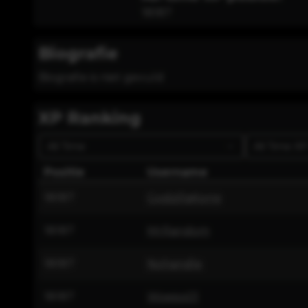
18187
Biografie
Biografie is niet gevuld
XP Ranking
All Time
All Time
XP
Positie
Username
18187
GodzillaKong
18187
MrRandom
18187
Nohandle
18187
Woepo01