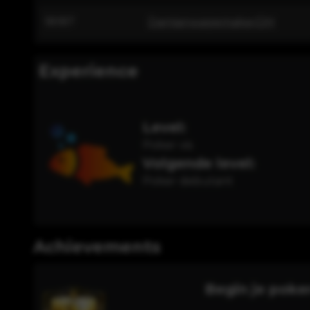
18187
DamianwagemakerDH
Experience
Level:
Poker vis
Volgende level:
Poker debutant
Achievements
Begin je poker