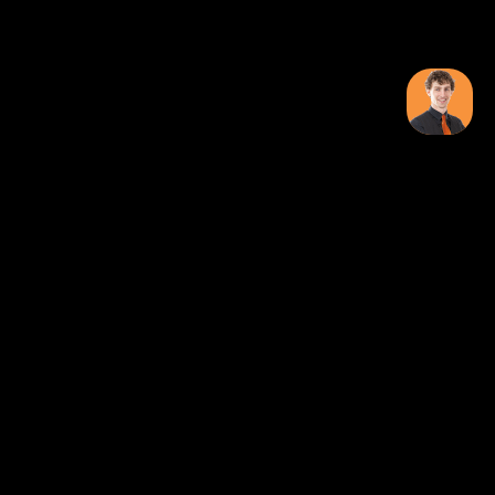
Over ONK Poker
Over Ons
Veelgestelde Vragen