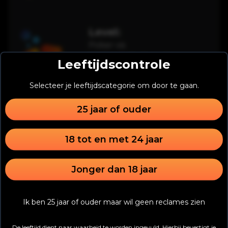
Level:
Poker vis
Volgende level:
Leeftijdscontrole
Poker debutant
Selecteer je leeftijdscategorie om door te gaan.
25 jaar of ouder
Achievements
18 tot en met 24 jaar
Begin je pokercarrière
Je hebt een account aangemaakt
Jonger dan 18 jaar
1
/
1
Ik ben 25 jaar of ouder maar wil geen reclames zien
De leeftijd dient naar waarheid te worden ingevuld. Hierbij bevestigt je