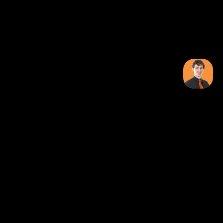
Over ONK Poker