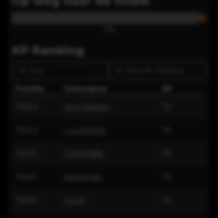
Op weg naar de finale
0
%
XP Ranking
All Time
All Time
XP Ranking
Positie
Username
XP
19453
tiuri bakker
76
19453
LuukSkidz
76
19453
Omid1986
76
19453
Regikhan
76
19453
mc0il
76