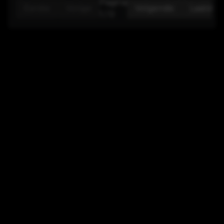
Pagina
Eerste
Vorige
Volgende
Laatste
1
/
0