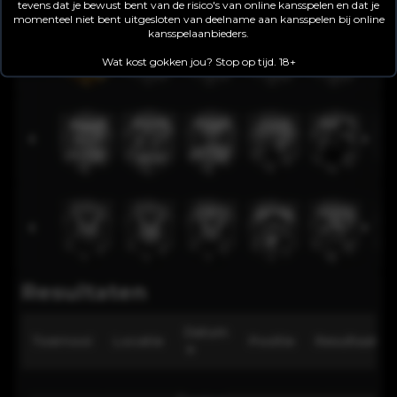
tevens dat je bewust bent van de risico's van online kansspelen en dat je
momenteel niet bent uitgesloten van deelname aan kansspelen bij online
kansspelaanbieders.
Wat kost gokken jou? Stop op tijd. 18+
Resultaten
Datum
Toernooi
Locatie
Positie
Resultaat
▼