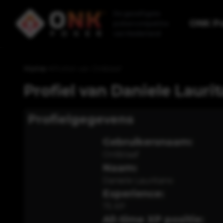
De gezelligste
ONK P
pokercompetitie
van Nederland
Home
>
Profiel van Onliblaaf
Profiel van
Daniele Lauri
Profielgegevens
Gebruikersnaam:
Onliblaaf
Naam:
Daniele Lauritano
Experience:
75
XP
All-time XP positie: