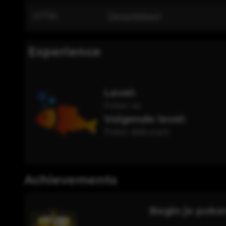
20766
DenizAkbayir
Experience
Level:
Poker vis
Volgende level:
Poker debutant
Achievements
Begin je poker