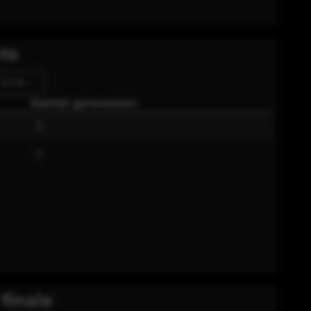
ts
2026
Aantal gewonnen
0
0
finale