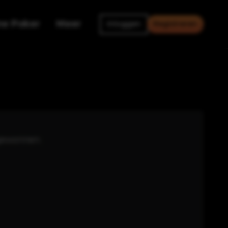
ne Poker
Meer
Inloggen
Registreren
 gewonnen.