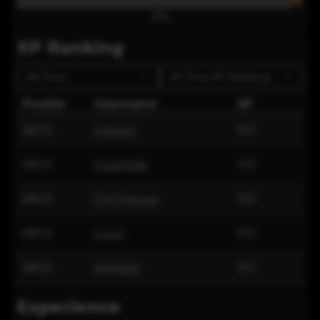
0
%
XP Ranking
All Time
All Time
XP Ranking
Positie
Username
XP
6803
Sybren
150
6803
Hcsmilde
150
6803
OnTheLow
150
6803
Luuc
150
6803
pomper
150
Experience