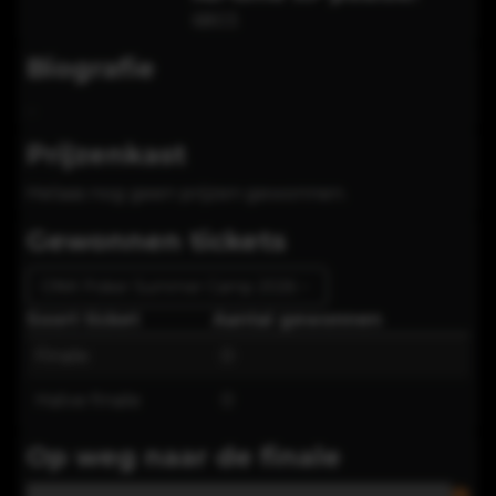
6803
Biografie
...
Prijzenkast
Helaas nog geen prijzen gewonnen.
Gewonnen tickets
ONK Poker Summer Camp 2026
Soort ticket
Aantal gewonnen
Finale
0
Halve finale
0
Op weg naar de finale