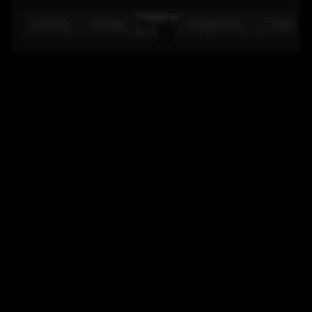
Pagina
Eerste
Vorige
Volgende
Laatste
1
/
1