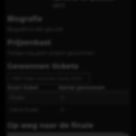
6805
Biografie
Biografie is niet gevuld
Prijzenkast
Helaas nog geen prijzen gewonnen.
Gewonnen tickets
ONK Poker Summer Camp 2026
Soort ticket
Aantal gewonnen
Finale
0
Halve finale
0
Op weg naar de finale