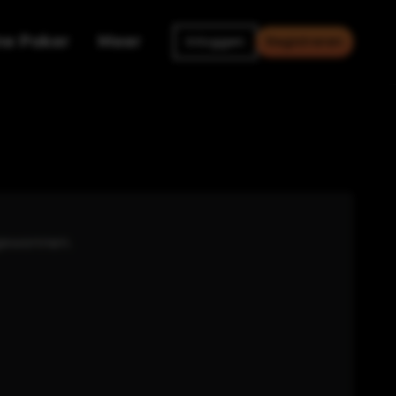
ne Poker
Meer
Inloggen
Registreren
 gewonnen.