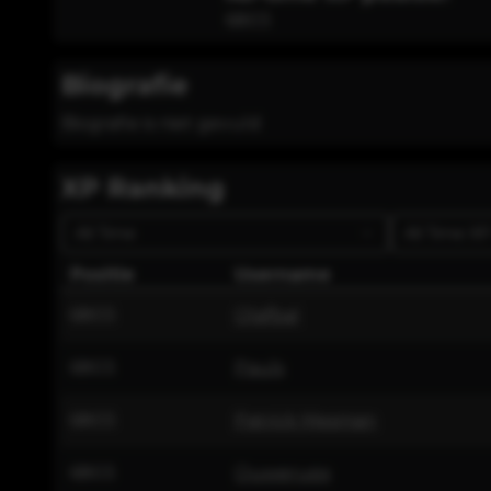
6803
Biografie
Biografie is niet gevuld
XP Ranking
All Time
All Time
XP
Positie
Username
6803
Olafbal
6803
Pauls
6803
Patrick Mesman
6803
Ouwerups