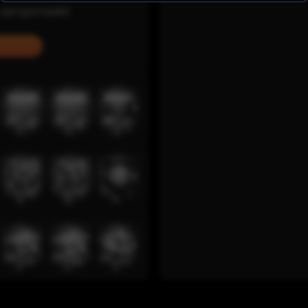
t aangemaakt