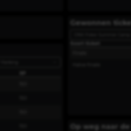
Gewonnen ticke
ONK Poker Summer Camp 
Soort ticket
Finale
 Ranking
Halve finale
XP
150
150
150
Op weg naar de 
150