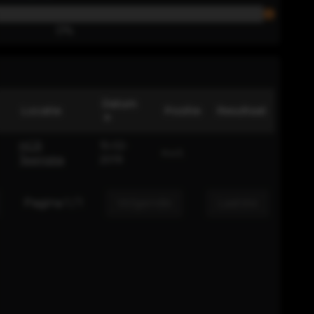
0
%
Datum
Locatie
Positie
Resultaat
▼
HCR
15-02-
n.v.t.
Teernstra
2019
Pagina
1
/
1
Volgende
Laatste