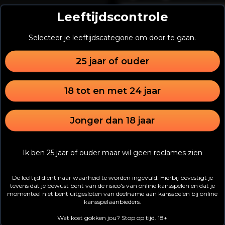
Leeftijdscontrole
150
Selecteer je leeftijdscategorie om door te gaan.
Resultaten
25 jaar of ouder
Toernooi
18 tot en met 24 jaar
Pokerkampioenschap van
Balk
Jonger dan 18 jaar
Eerste
Vorige
Ik ben 25 jaar of ouder maar wil geen reclames zien
De leeftijd dient naar waarheid te worden ingevuld. Hierbij bevestigt je
tevens dat je bewust bent van de risico's van online kansspelen en dat je
momenteel niet bent uitgesloten van deelname aan kansspelen bij online
kansspelaanbieders.
carrière
Wat kost gokken jou? Stop op tijd. 18+