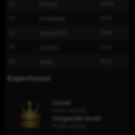
52
Peterrr
10356
53
Mxdylan51
9930
54
patrick1975
9906
55
Gvmtje
9726
56
Irene
9592
Experience
Level:
Poker Koning
Volgende level:
Poker Koning