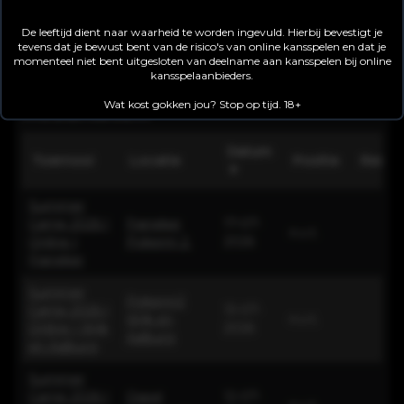
De leeftijd dient naar waarheid te worden ingevuld. Hierbij bevestigt je
tevens dat je bewust bent van de risico's van online kansspelen en dat je
momenteel niet bent uitgesloten van deelname aan kansspelen bij online
kansspelaanbieders.
Wat kost gokken jou? Stop op tijd. 18+
Resultaten
Datum
Toernooi
Locatie
Positie
Result
▼
Summer
Camp 2026 |
Franeker
17-07-
n.v.t.
Online |
Pokerrrr 2.
2026
Franeker
Summer
Pokerrrr2
Camp 2026 |
13-07-
Wijk en
n.v.t.
Online | Wijk
2026
Aalburg
en Aalburg
Summer
Camp 2026 |
Ospel
12-07-