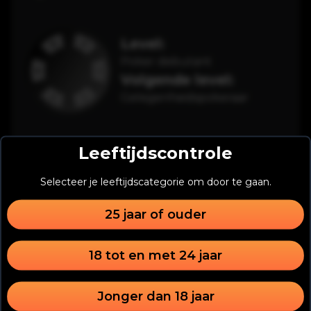
Level:
Poker debutant
Volgende level:
Gelegenheidspokeraar
Achievements
Leeftijdscontrole
Selecteer je leeftijdscategorie om door te gaan.
Begin je pokercarrière
25 jaar of ouder
Je hebt een account aangemaakt
18 tot en met 24 jaar
1
/
1
Jonger dan 18 jaar