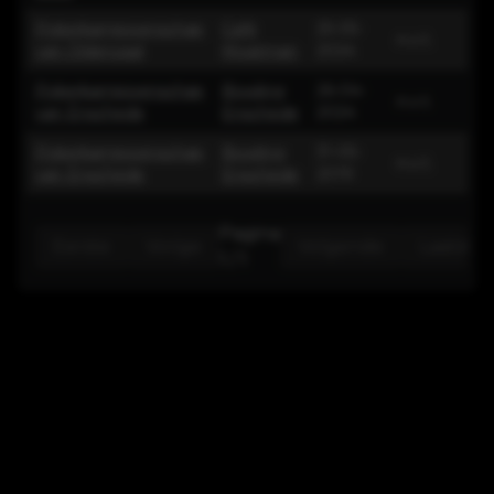
Pokerkampioenschap
Café
25-05-
n.v.t.
van Oldenzaal
Moatman
2024
Pokerkampioenschap
Bowling
26-04-
n.v.t.
van Enschede
Enschede
2024
Pokerkampioenschap
Bowling
31-05-
n.v.t.
van Enschede
Enschede
2019
Pagina
Eerste
Vorige
Volgende
Laatste
1
/
1