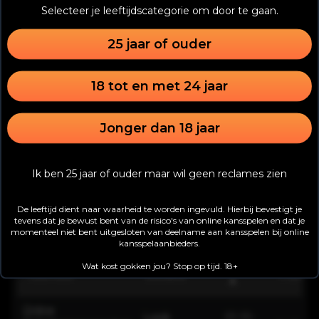
Selecteer je leeftijdscategorie om door te gaan.
25 jaar of ouder
18 tot en met 24 jaar
Jonger dan 18 jaar
Ik ben 25 jaar of ouder maar wil geen reclames zien
De leeftijd dient naar waarheid te worden ingevuld. Hierbij bevestigt je
tevens dat je bewust bent van de risico's van online kansspelen en dat je
Resultaten
momenteel niet bent uitgesloten van deelname aan kansspelen bij online
kansspelaanbieders.
Wat kost gokken jou? Stop op tijd. 18+
Datum
Toernooi
Locatie
Positie
▼
Online
Lopik
01-10-