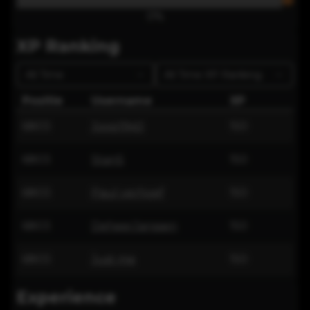
0
%
XP Ranking
All Time
All Time
XP Ranking
Positie
Username
XP
6803
Joop1940
150
6803
StanS
150
6803
Paul verhoef
150
6803
DeheerJanssen
150
6803
Just me
150
Experience