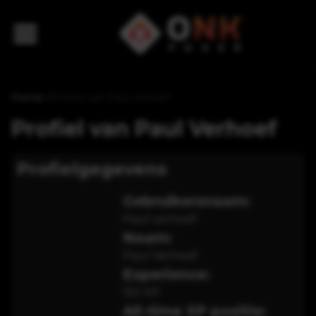
Home
>
Profiel van Paul verhoef
Profiel van
Paul Verhoef
Profielgegevens
Gebruikersnaam:
Paul verhoef
Naam:
Paul Verhoef
Experience:
150
XP
All-time XP positie: