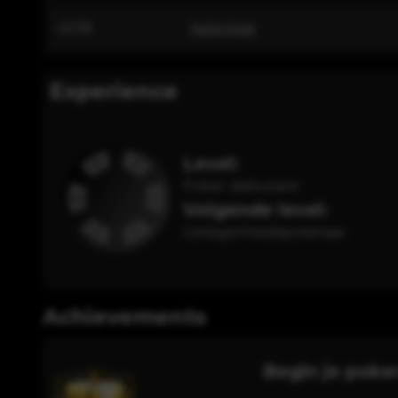
4538
Aalecksie
Experience
Level:
Poker debutant
Volgende level:
Gelegenheidspokeraar
Achievements
Begin je poker