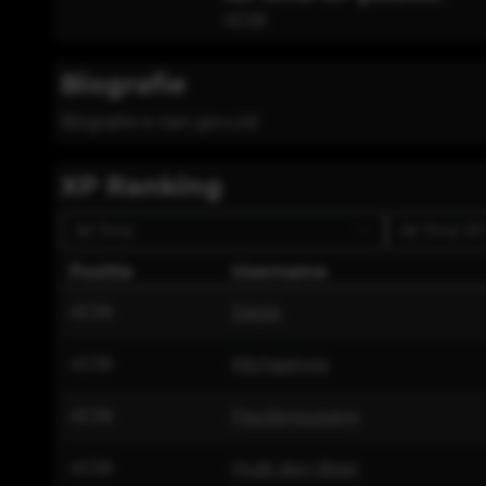
4538
Biografie
Biografie is niet gevuld
XP Ranking
All Time
All Time
XP
Positie
Username
4538
Sjesjo
4538
Michaelvos
4538
Paulbrouwers
4538
Huib den Boer