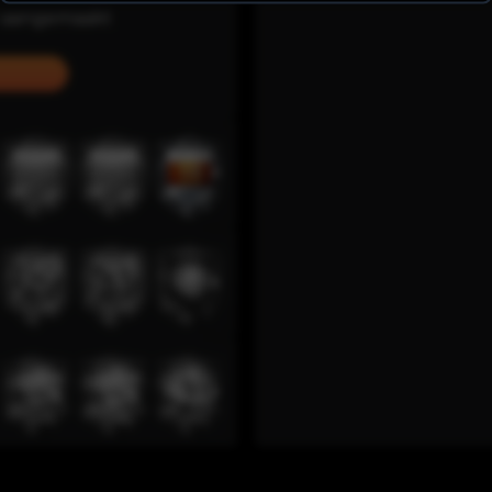
t aangemaakt