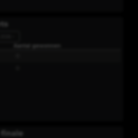
ts
2026
Aantal gewonnen
0
0
finale