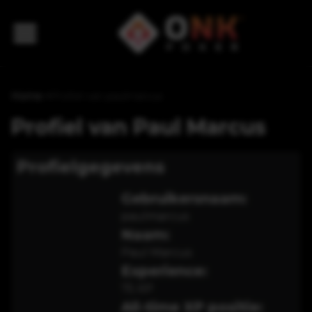
Home
>
Profiel van paulmarcus
Profiel van
Paul Marcus
Profielgegevens
Gebruikersnaam:
paulmarcus
Naam:
Paul Marcus
Experience:
75
XP
All-time XP positie: