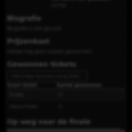
20756
Biografie
Biografie is niet gevuld
Prijzenkast
Helaas nog geen prijzen gewonnen.
Gewonnen tickets
ONK Poker Summer Camp 2026
Soort ticket
Aantal gewonnen
Finale
0
Halve finale
0
Op weg naar de finale