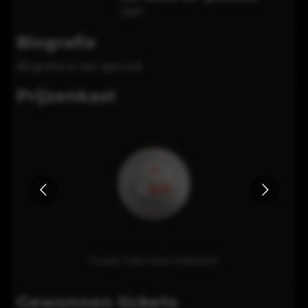
1997
Biografie
Biografie is niet gevuld
Prijzenkast
Finalist
ONK Poker 2019/2020
Gewonnen tickets