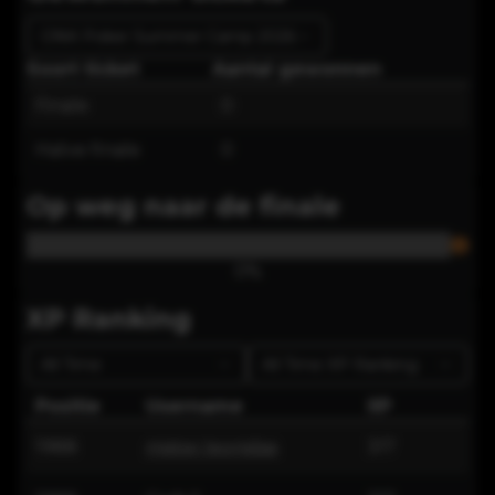
ONK Poker Summer Camp 2026
Soort ticket
Aantal gewonnen
Finale
0
Halve finale
0
Op weg naar de finale
0
%
XP Ranking
All Time
All Time
XP Ranking
Positie
Username
XP
1988
mister.leonidas
317