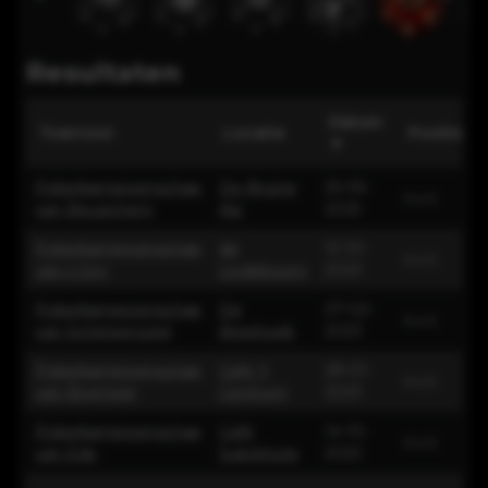
Resultaten
Datum
Toernooi
Locatie
Positie
▼
Pokerkampioenschap
De Bruine
25-05-
n.v.t.
van Beusichem
Kip
2025
Pokerkampioenschap
de
12-10-
n.v.t.
van t Goy
Lindeboom
2023
Pokerkampioenschap
De
07-02-
n.v.t.
van Scherpenzeel
Breehoek
2023
Pokerkampioenschap
Cafe 't
28-01-
n.v.t.
van Boxmeer
Centrum
2023
Pokerkampioenschap
Café
14-10-
n.v.t.
van Ede
Substitute
2022