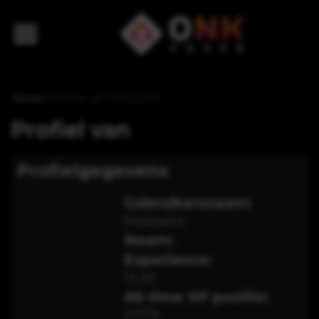
Home
>
Profiel van Peterpeck
Profiel van
Profielgegevens
Gebruikersnaam:
Peterpeck
Naam:
Experience:
75
XP
All-time XP positie:
20775