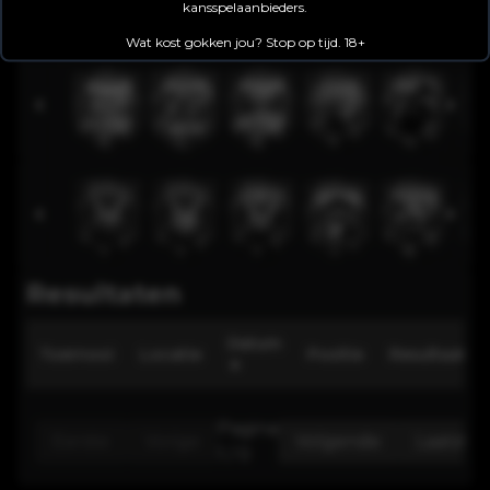
kansspelaanbieders.
Wat kost gokken jou? Stop op tijd. 18+
Resultaten
Datum
Toernooi
Locatie
Positie
Resultaat
▼
Pagina
Eerste
Vorige
Volgende
Laatste
1
/
0