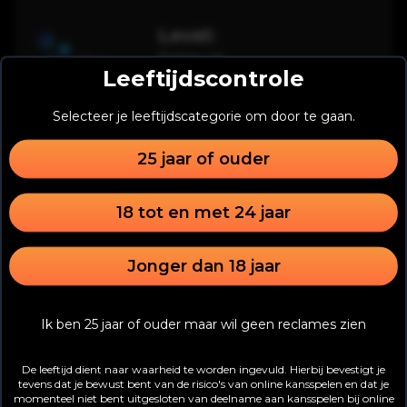
Level:
Poker vis
Leeftijdscontrole
Volgende level:
Poker debutant
Selecteer je leeftijdscategorie om door te gaan.
25 jaar of ouder
Achievements
18 tot en met 24 jaar
Begin je pokercarrière
Jonger dan 18 jaar
Je hebt een account aangemaakt
1
/
1
Ik ben 25 jaar of ouder maar wil geen reclames zien
De leeftijd dient naar waarheid te worden ingevuld. Hierbij bevestigt je
tevens dat je bewust bent van de risico's van online kansspelen en dat je
momenteel niet bent uitgesloten van deelname aan kansspelen bij online