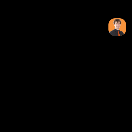
Over ONK Poker
Over Ons
Veelgestelde Vragen