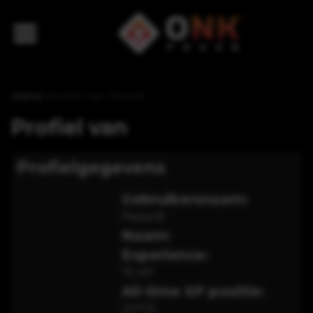
Home
>
Profiel van PieterB
Profiel van
Profielgegevens
Gebruikersnaam:
PieterB
Naam:
Experience:
75
XP
All-time XP positie:
20775