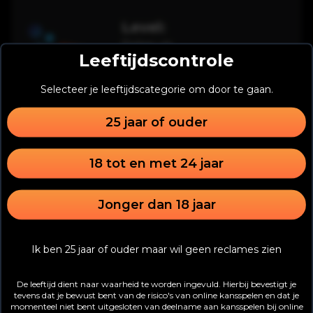
Level:
Poker vis
Leeftijdscontrole
Volgende level:
Poker debutant
Selecteer je leeftijdscategorie om door te gaan.
25 jaar of ouder
Achievements
18 tot en met 24 jaar
Begin je pokercarrière
Jonger dan 18 jaar
Je hebt een account aangemaakt
1
/
1
Ik ben 25 jaar of ouder maar wil geen reclames zien
De leeftijd dient naar waarheid te worden ingevuld. Hierbij bevestigt je
tevens dat je bewust bent van de risico's van online kansspelen en dat je
momenteel niet bent uitgesloten van deelname aan kansspelen bij online