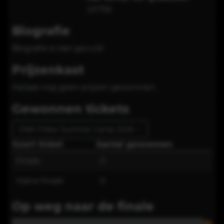
20756
Biografie
Biografie is niet gevuld
Prijzenkast
Helaas nog geen prijzen gewonnen.
Gewonnen tickets
ONK Poker Summer Camp 2026
Soort ticket
Aantal gewonnen
Finale
0
Halve finale
0
Op weg naar de finale