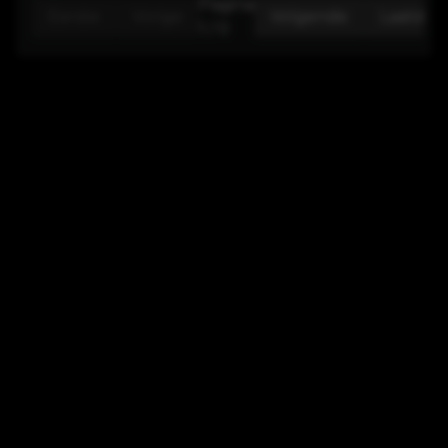
Pagina
Eerste
Vorige
Volgende
Laatste
1
/
0