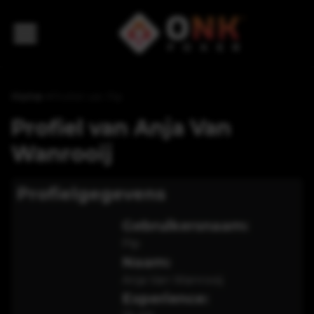
Home
>
Profiel van Pip
Profiel van
Anja Van
Wanrooij
Profielgegevens
Gebruikersnaam:
Pip
Naam:
Anja Van Wanrooij
Experience: