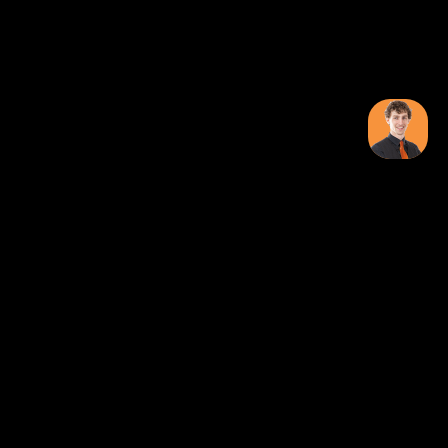
Over ONK Poker