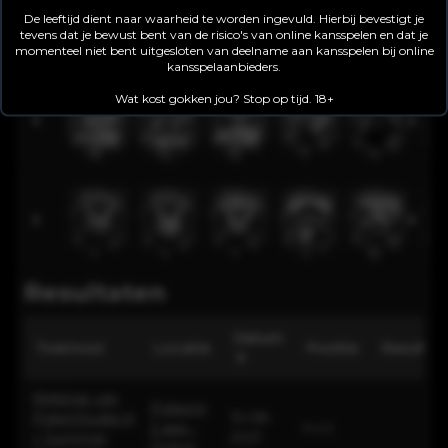
De leeftijd dient naar waarheid te worden ingevuld. Hierbij bevestigt je
tevens dat je bewust bent van de risico's van online kansspelen en dat je
momenteel niet bent uitgesloten van deelname aan kansspelen bij online
kansspelaanbieders.
Wat kost gokken jou? Stop op tijd. 18+
Resultaten
Datum
Toernooi
Locatie
Positie
Resultaa
▼
Webinar van
Pokerrrr
PokerStudie.nl
15-08-
2 app -
n.v.t.
+ Summer
2021