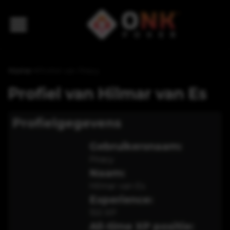
Home
>
Profiel van Piracy
Profiel van
Hilmar van Es
Profielgegevens
Gebruikersnaam:
Piracy
Naam:
Hilmar van Es
Experience:
150
XP
All-time XP positie: