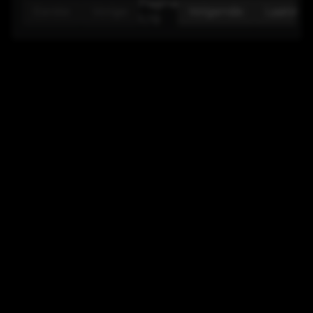
Pagina
Eerste
Vorige
Volgende
Laatste
1
/
0