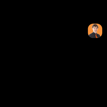
Over ONK Poker