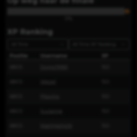
Op weg naar de finale
0
%
XP Ranking
All Time
All Time
XP Ranking
Positie
Username
XP
6803
Domo19961
150
6803
Wezel
150
6803
Pkprins
150
6803
Suzanne
150
6803
Matthijs0426
150