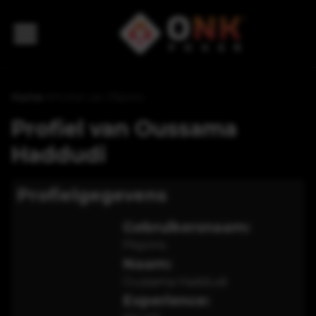
Home
>
Profiel van Pkprins
Profiel van
Oussama
Haddudi
Profielgegevens
Gebruikersnaam:
Pkprins
Naam:
Oussama Haddudi
Experience: