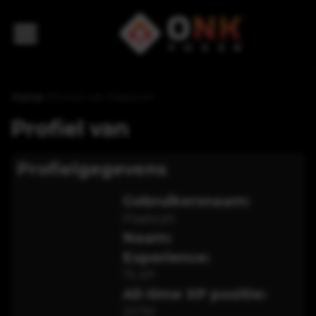
Home
>
Profiel van Plasticztt
Profiel van
Profielgegevens
Gebruikersnaam:
Plasticztt
Naam:
Experience:
75
XP
All-time XP positie:
20761