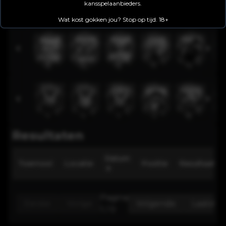
kansspelaanbieders.
Wat kost gokken jou? Stop op tijd. 18+
Resultaten
Datum
Toernooi
Locatie
Positie
Resultaat
▼
Pagina
Eerste
Vorige
Volgende
Laatste
1
/
0