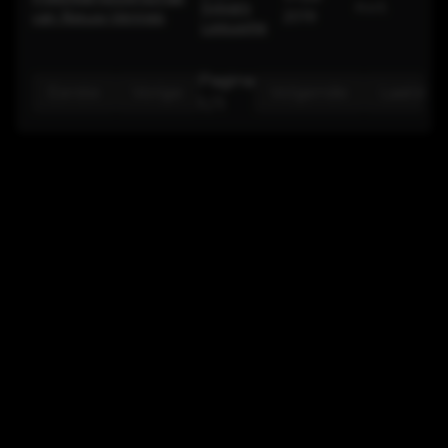
Sylvia's
n.v.t.
van Nieuw-Vennep
2019
Leeuwtje
Pagina
Eerste
Vorige
Volgende
Laatste
1
/
1