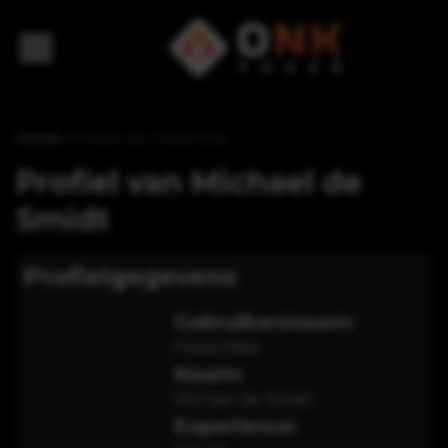
Home
>
Profiel van PokerMike
Profiel van
Michael de
Smidt
Profielgegevens
Gebruikersnaam:
PokerMike
Naam:
Michael de Smidt
Experience: