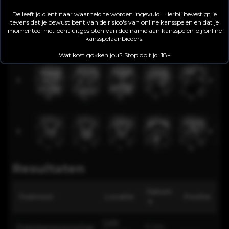
De leeftijd dient naar waarheid te worden ingevuld. Hierbij bevestigt je
tevens dat je bewust bent van de risico's van online kansspelen en dat je
momenteel niet bent uitgesloten van deelname aan kansspelen bij online
kansspelaanbieders.
Wat kost gokken jou? Stop op tijd. 18+
Resultaten
Datum
Toernooi
Locatie
Positie
R
▼
Cafe
Pokerkampioenschap
11-04-