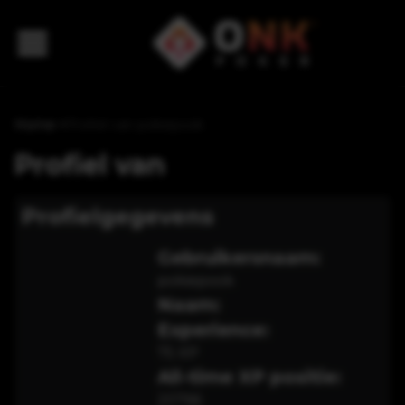
Home
>
Profiel van pokiepook
Profiel van
Profielgegevens
Gebruikersnaam:
pokiepook
Naam:
Experience:
75
XP
All-time XP positie:
20766