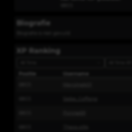
6803
Biografie
Biografie is niet gevuld
XP Ranking
All Time
All Time
XP
Positie
Username
6803
Mercimek01
6803
Siebe_Coffeng
6803
Ponnie69
6803
Theos-p94