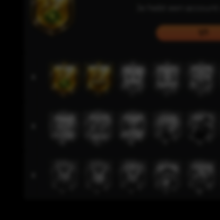
Je hebt een accoun
1
/
1