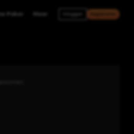
ne Poker
Meer
Inloggen
Registreren
 gewonnen.