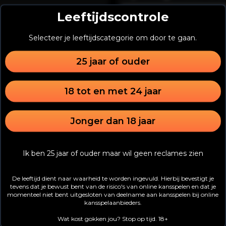
Leeftijdscontrole
150
Selecteer je leeftijdscategorie om door te gaan.
Resultaten
25 jaar of ouder
Toernooi
Locatie
18 tot en met 24 jaar
Eerste
Vorige
Jonger dan 18 jaar
Ik ben 25 jaar of ouder maar wil geen reclames zien
De leeftijd dient naar waarheid te worden ingevuld. Hierbij bevestigt je
tevens dat je bewust bent van de risico's van online kansspelen en dat je
momenteel niet bent uitgesloten van deelname aan kansspelen bij online
kansspelaanbieders.
carrière
Wat kost gokken jou? Stop op tijd. 18+