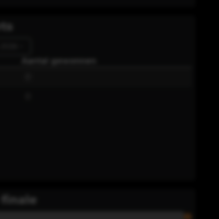
ts
2026
Aantal gewonnen
0
0
finale