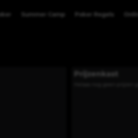
oker
Summer Camp
Poker Regels
Onli
Prijzenkast
Helaas nog geen prijzen