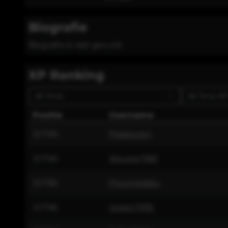
Biografie
Biografie is niet gevuld
XP Ranking
All Time
All Time
XP
Positie
Username
20766
Plasticzgn
20766
Wouter1981
20766
Pouringddu
20766
rickert1995