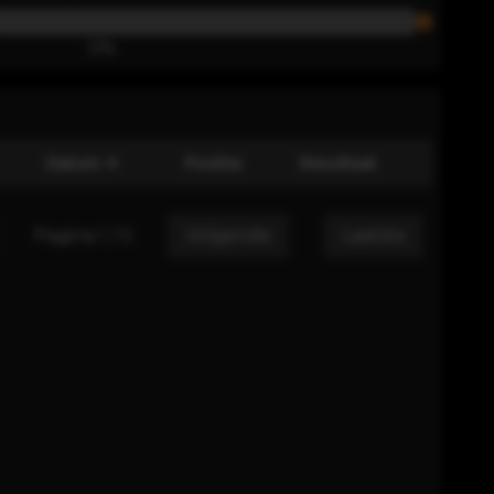
0
%
Datum
▼
Positie
Resultaat
Pagina
1
/
0
Volgende
Laatste