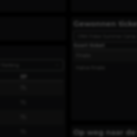
Gewonnen ticke
ONK Poker Summer Camp 
Soort ticket
Finale
 Ranking
Halve finale
XP
75
75
75
Op weg naar de 
75