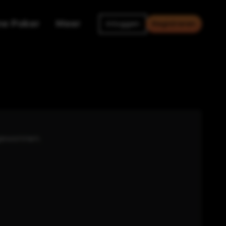
ne Poker
Meer
Inloggen
Registreren
 gewonnen.