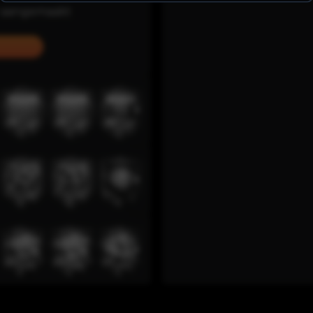
t aangemaakt