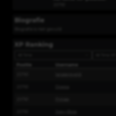
20761
Biografie
Biografie is niet gevuld
XP Ranking
All Time
All Time
XP
Positie
Username
20761
larssiereveld
20761
Doepa
20761
Prinsie
20761
Joey^Boss