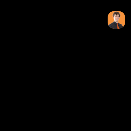
Over ONK Poker
Over Ons
Veelgestelde Vragen
In Contact Komen Met Ons?