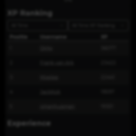
XP Ranking
All Time
All Time
XP Ranking
Positie
Username
XP
1
Dirks
36077
2
Frank van Ark
23422
3
Moelee
22441
4
JackKok
19597
5
johanhuisman
19351
Experience