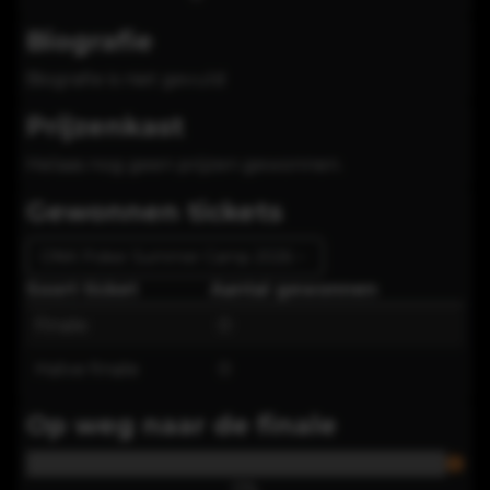
Biografie
Biografie is niet gevuld
Prijzenkast
Helaas nog geen prijzen gewonnen.
Gewonnen tickets
ONK Poker Summer Camp 2026
Soort ticket
Aantal gewonnen
Finale
0
Halve finale
0
Op weg naar de finale
0
%