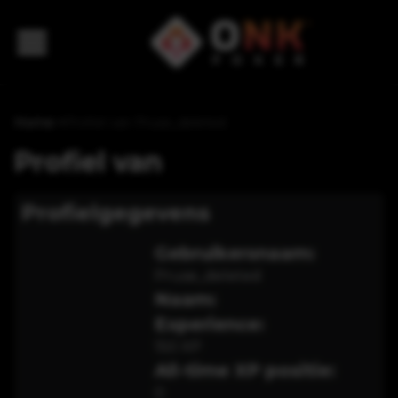
Home
>
Profiel van Pruse_deleted
Profiel van
Profielgegevens
Gebruikersnaam:
Pruse_deleted
Naam:
Experience:
150
XP
All-time XP positie:
0