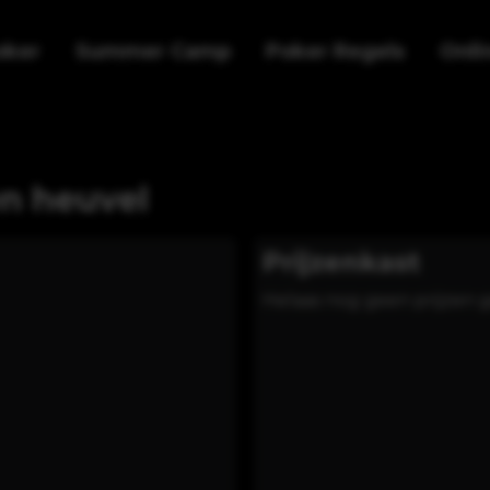
oker
Summer Camp
Poker Regels
Onli
en heuvel
Prijzenkast
Helaas nog geen prijzen