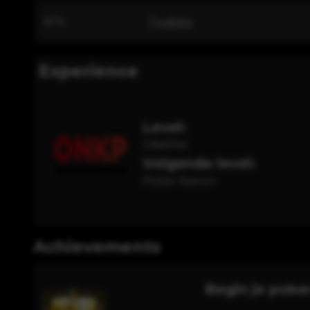
874
Twabbe
Experience
Level:
ONKPér
Volgende level:
Poker Kanon
Achievements
Begin je poker