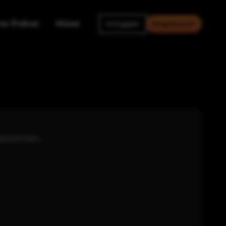
ne Poker
Meer
Inloggen
Registreren
 gewonnen.