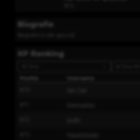
872
Biografie
Biografie is niet gevuld
XP Ranking
All Time
All Time
XP
Positie
Username
870
Jan Taxi
871
Koenvanos
872
pvdh
873
Paweł Kozieł