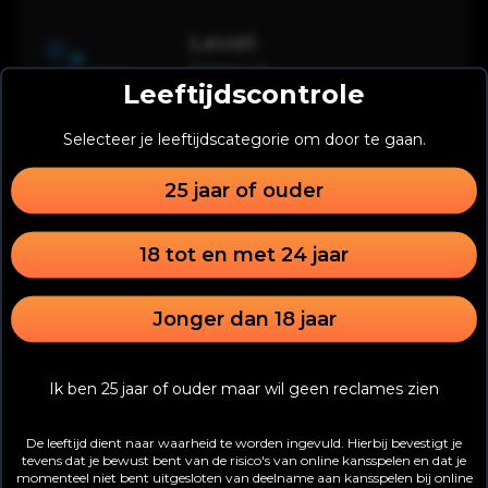
Level:
Poker vis
Leeftijdscontrole
Volgende level:
Poker debutant
Selecteer je leeftijdscategorie om door te gaan.
25 jaar of ouder
Achievements
18 tot en met 24 jaar
Begin je pokercarrière
Jonger dan 18 jaar
Je hebt een account aangemaakt
1
/
1
Ik ben 25 jaar of ouder maar wil geen reclames zien
De leeftijd dient naar waarheid te worden ingevuld. Hierbij bevestigt je
tevens dat je bewust bent van de risico's van online kansspelen en dat je
momenteel niet bent uitgesloten van deelname aan kansspelen bij online