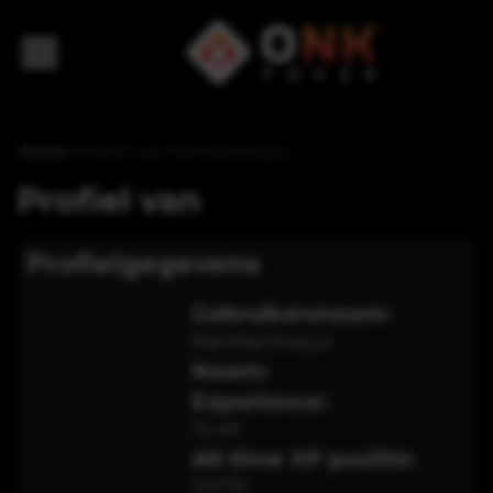
Home
>
Profiel van RainMachinejuz
Profiel van
Profielgegevens
Gebruikersnaam:
RainMachinejuz
Naam:
Experience:
75
XP
All-time XP positie:
20775