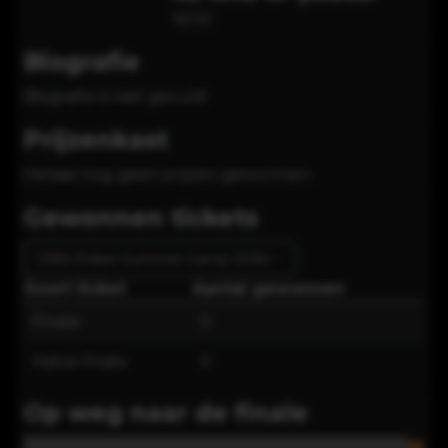
6232
Biografie
Biografie is niet gevuld
Prijzenkast
Helaas nog geen prijzen gewonnen.
Gewonnen tickets
ONK Poker Summer Camp 2026
Soort ticket
Aantal gewonnen
Finale
0
Halve finale
0
Op weg naar de finale