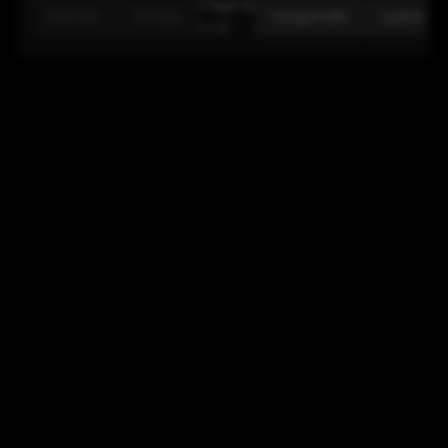
Pagina
Eerste
Vorige
Volgende
Laatste
1
/
0