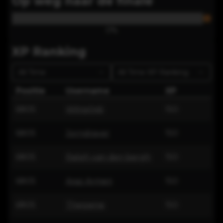
Op weg naar de finale
0
%
XP Ranking
All Time
All Time
XP Ranking
Positie
Username
XP
6805
Witte046
150
6805
Jorndrayer
150
6805
Ralph van den bergh
150
6805
Araz Armen
150
6805
Thegame
150