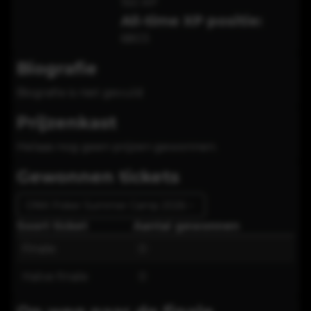
150
XP
All-time XP positie:
6803
Biografie
Biografie is niet gevuld
Prijzenkast
Helaas nog geen prijzen gewonnen.
Gewonnen tickets
ONK Poker Summer Camp 2026
Soort ticket
Aantal gewonnen
Finale
0
Halve finale
0