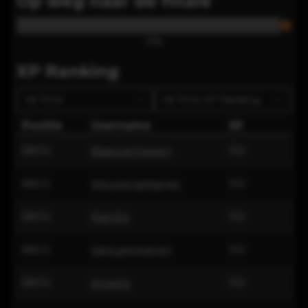
Op weg naar de finale
0
%
XP Ranking
All Time
All Time
XP Ranking
Positie
Username
XP
6803
Baas.verhagen
150
6803
Wouterseijsener
150
6803
Ram54
150
6803
VanLammeren
150
6803
Angelo
150