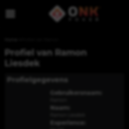
Home
>
Profiel van Ramon
Profiel van
Ramon
Liesdek
Profielgegevens
Gebruikersnaam:
Ramon
Naam:
Ramon Liesdek
Experience: