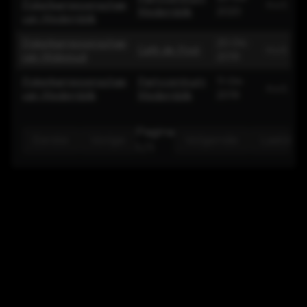
Pokerkampioenschap
n.v.t.
Medemblik
2020
van Medemblik
Pokerkampioenschap
20-04-
Café de Post
n.v.t.
van Midwoud
2019
Pokerkampioenschap
Partycentrum
11-04-
n.v.t.
van Medemblik
Medemblik
2019
Pagina
Eerste
Vorige
Volgende
Laatste
1
/
1