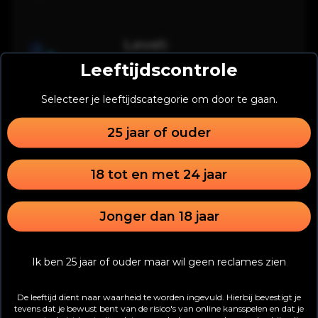
Level:
Poker vis
Leeftijdscontrole
Volgende level:
Selecteer je leeftijdscategorie om door te gaan.
Poker debutant
25 jaar of ouder
Achievements
18 tot en met 24 jaar
Begin je pokercarrière
Jonger dan 18 jaar
Je hebt een account aangemaakt
Ik ben 25 jaar of ouder maar wil geen reclames zien
1
/
1
De leeftijd dient naar waarheid te worden ingevuld. Hierbij bevestigt je
tevens dat je bewust bent van de risico's van online kansspelen en dat je