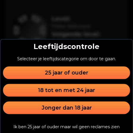
Level:
Poker debutant
Volgende level:
Gelegenheidspokeraar
Leeftijdscontrole
Selecteer je leeftijdscategorie om door te gaan.
Achievements
25 jaar of ouder
Begin je pokercarrière
18 tot en met 24 jaar
Je hebt een account aangemaakt
Jonger dan 18 jaar
1
/
1
Ik ben 25 jaar of ouder maar wil geen reclames zien