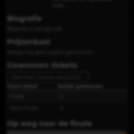
6236
Biografie
Biografie is niet gevuld
Prijzenkast
Helaas nog geen prijzen gewonnen.
Gewonnen tickets
ONK Poker Summer Camp 2026
Soort ticket
Aantal gewonnen
Finale
0
Halve finale
0
Op weg naar de finale