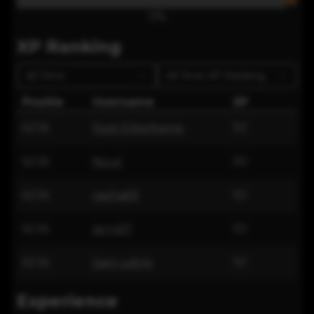
0
%
XP Ranking
All Time
All Time
XP Ranking
Positie
Username
XP
6236
Roel Eijkelkamp
151
6236
Nout
151
6236
rapha69
151
6236
jerry67
151
6236
Sam udink
151
Experience